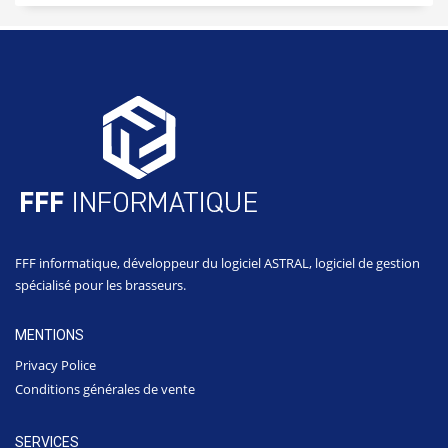
FFF informatique, développeur du logiciel ASTRAL, logiciel de gestion
spécialisé pour les brasseurs.
MENTIONS
Privacy Police
Conditions générales de vente
SERVICES