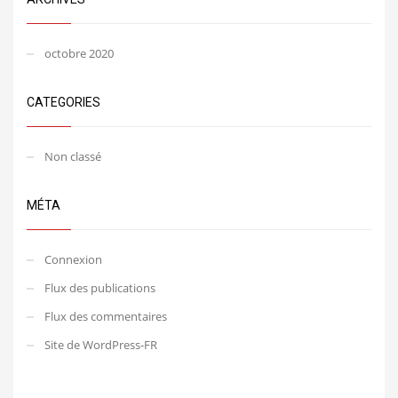
octobre 2020
CATEGORIES
Non classé
MÉTA
Connexion
Flux des publications
Flux des commentaires
Site de WordPress-FR