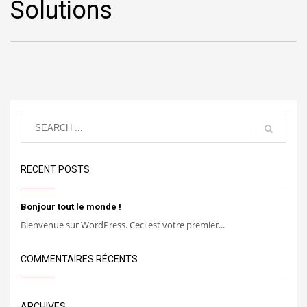
Solutions
RECENT POSTS
Bonjour tout le monde !
Bienvenue sur WordPress. Ceci est votre premier...
COMMENTAIRES RÉCENTS
ARCHIVES