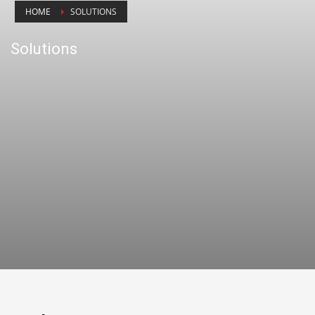
HOME
SOLUTIONS
Solutions