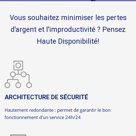
Vous souhaitez minimiser les pertes
d'argent et l'improductivité ? Pensez
Haute Disponibilité!
ARCHITECTURE DE SÉCURITÉ
Hautement redondante : permet de garantir le bon
fonctionnement d'un service 24h/24