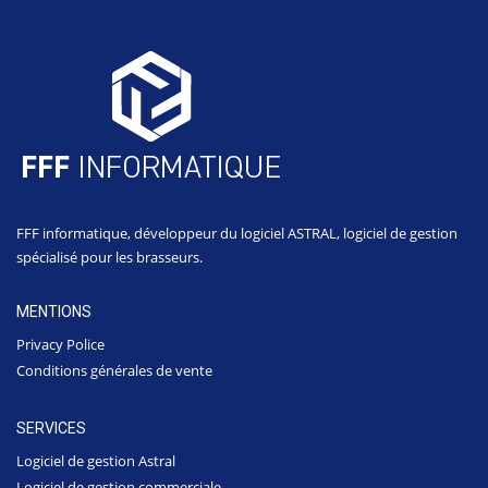
FFF informatique, développeur du logiciel ASTRAL, logiciel de gestion
spécialisé pour les brasseurs.
MENTIONS
Privacy Police
Conditions générales de vente
SERVICES
Logiciel de gestion Astral
Logiciel de gestion commerciale