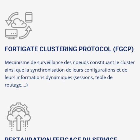
FORTIGATE CLUSTERING PROTOCOL (FGCP)
Mécanisme de surveillance des noeuds constituant le cluster
ainsi que la synchronisation de leurs configurations et de
leurs informations dynamiques (sessions, teble de
routage,...)
RESTAURATION EFFICACE DU SERVICE