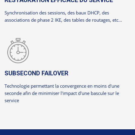
Synchronisation des sessions, des baux DHCP, des
associations de phase 2 IKE, des tables de routages, etc...
SUBSECOND FAILOVER
Technologie permettant la convergence en moins d'une
seconde afin de minimiser l'impact d'une bascule sur le
service