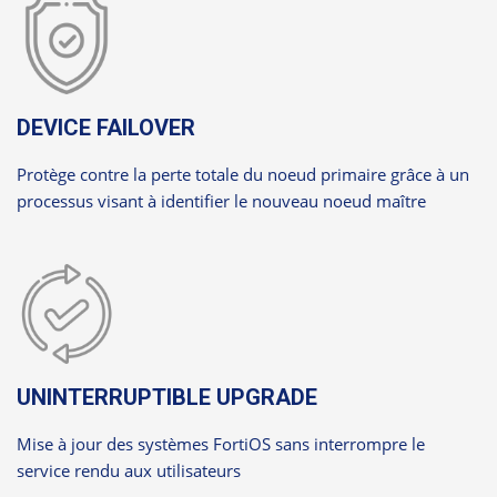
DEVICE FAILOVER
Protège contre la perte totale du noeud primaire grâce à un
processus visant à identifier le nouveau noeud maître
UNINTERRUPTIBLE UPGRADE
Mise à jour des systèmes FortiOS sans interrompre le
service rendu aux utilisateurs