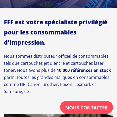
FFF est votre spécialiste privilégié
pour les consommables
d'impression.
Nous sommes distributeur officiel de consommables
tels que cartouches jet d'encre et cartouches laser
toner. Nous avons plus de
10.000 références en stock
parmi toutes les grandes marques en consommables
comme HP, Canon, Brother, Epson, Lexmark et
Samsung, etc...
NOUS CONTACTER