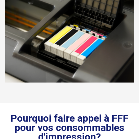
Pourquoi faire appel à FFF
pour vos consommables
d'impression?