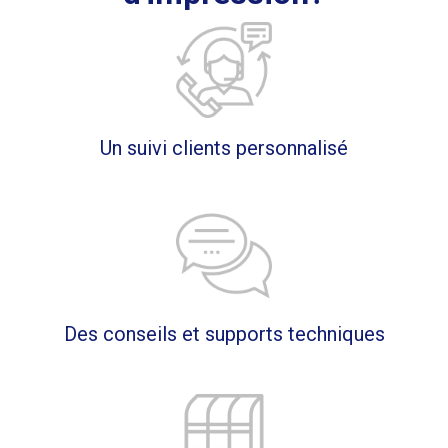
Un suivi clients personnalisé
Des conseils et supports techniques