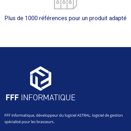
Plus de 1000 références pour un produit adapté
FFF informatique, développeur du logiciel ASTRAL, logiciel de gestion
spécialisé pour les brasseurs.