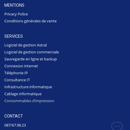
MENTIONS
Privacy Police
Conditions générales de vente
SERVICES
Logiciel de gestion Astral
Logiciel de gestion commerciale
Sauvegarde en ligne et backup
Connexion internet
Téléphonie IP
Consultance IT
Infrastructure informatique
Cablage informatique
Consommables d’impression
CONTACT
087/67.98.23