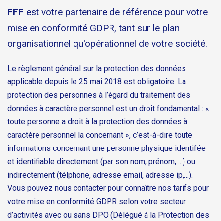
FFF
est votre partenaire de référence pour votre
mise en conformité GDPR, tant sur le plan
organisationnel qu'opérationnel de votre société.
Le règlement général sur la protection des données
applicable depuis le 25 mai 2018 est obligatoire. La
protection des personnes à l’égard du traitement des
données à caractère personnel est un droit fondamental : «
toute personne a droit à la protection des données à
caractère personnel la concernant », c’est-à-dire toute
informations concernant une personne physique identifée
et identifiable directement (par son nom, prénom,….) ou
indirectement (télphone, adresse email, adresse ip,…).
Vous pouvez nous contacter pour connaître nos tarifs pour
votre mise en conformité GDPR selon votre secteur
d’activités avec ou sans DPO (Délégué à la Protection des