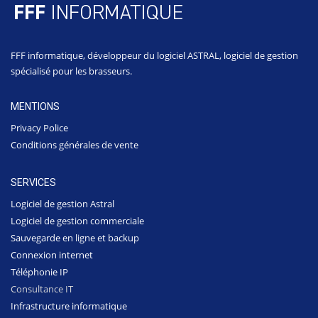
FFF informatique, développeur du logiciel ASTRAL, logiciel de gestion
spécialisé pour les brasseurs.
MENTIONS
Privacy Police
Conditions générales de vente
SERVICES
Logiciel de gestion Astral
Logiciel de gestion commerciale
Sauvegarde en ligne et backup
Connexion internet
Téléphonie IP
Consultance IT
Infrastructure informatique