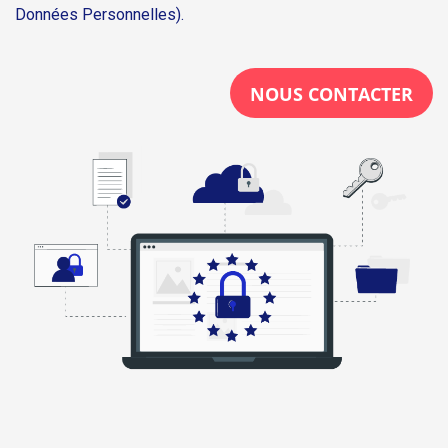
Données Personnelles).
NOUS CONTACTER