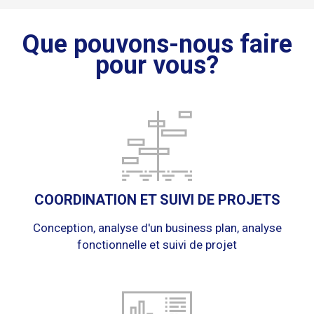
Que pouvons-nous faire
pour vous?
COORDINATION ET SUIVI DE PROJETS
Conception, analyse d'un business plan, analyse
fonctionnelle et suivi de projet