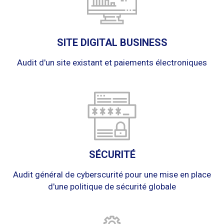
SITE DIGITAL BUSINESS
Audit d'un site existant et paiements électroniques
SÉCURITÉ
Audit général de cyberscurité pour une mise en place
d'une politique de sécurité globale