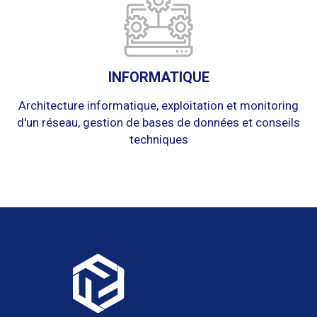
INFORMATIQUE
Architecture informatique, exploitation et monitoring
d'un réseau, gestion de bases de données et conseils
techniques