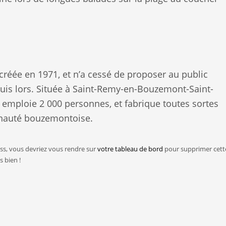
créée en 1971, et n’a cessé de proposer au public
uis lors. Située à Saint-Remy-en-Bouzemont-Saint-
 emploie 2 000 personnes, et fabrique toutes sortes
nauté bouzemontoise.
ess, vous devriez vous rendre sur
votre tableau de bord
pour supprimer cett
 bien !