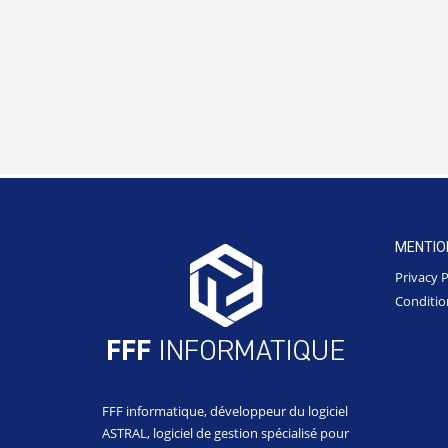
MENTIO
Privacy P
Conditio
FFF informatique, développeur du logiciel
ASTRAL, logiciel de gestion spécialisé pour