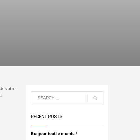
 de votre
la
RECENT POSTS
Bonjour tout le monde !