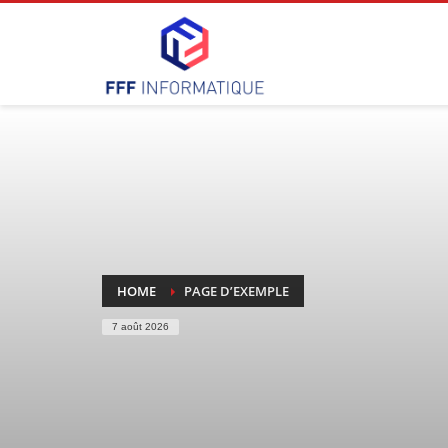
HOME
PAGE D’EXEMPLE
7 août 2026