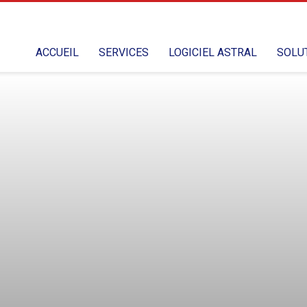
ACCUEIL
SERVICES
LOGICIEL ASTRAL
SOLU